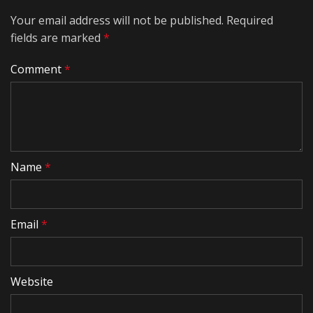
Your email address will not be published.
Required
fields are marked
*
Comment
*
Name
*
Email
*
Website