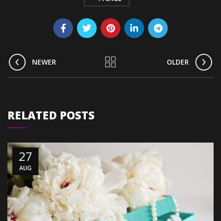
NEWER
OLDER
RELATED POSTS
27
AUG