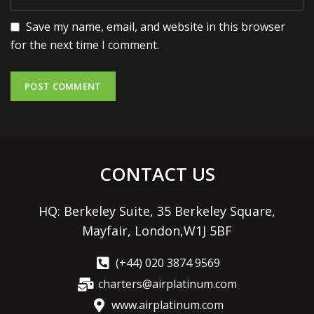
Save my name, email, and website in this browser
for the next time I comment.
CONTACT US
HQ: Berkeley Suite, 35 Berkeley Square,
Mayfair, London,W1J 5BF
(+44) 020 3874 9569
charters@airplatinum.com
www.airplatinum.com